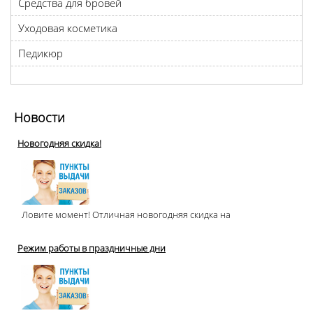
Средства для бровей
Уходовая косметика
Педикюр
Новости
Новогодняя скидка!
Ловите момент! Отличная новогодняя скидка на
Режим работы в праздничные дни