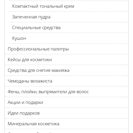
Компактный тональный крем
Запеченная пудра
Специальные средства
Кушон
Профессиональные палитры
Кейсы для косметики
Средства для снятия макияжа
Чемоданы визажиста
Фены, плойки, выпрямители для волос
Акции и подарки
Идеи подарков
Минеральная косметика