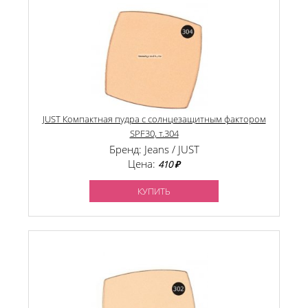
JUST Компактная пудра с солнцезащитным фактором
SPF30, т.304
Бренд: Jeans / JUST
Цена:
410 ₽
КУПИТЬ