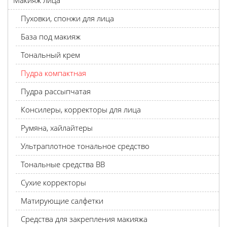
Макияж лица
Пуховки, спонжи для лица
База под макияж
Тональный крем
Пудра компактная
Пудра рассыпчатая
Консилеры, корректоры для лица
Румяна, хайлайтеры
Ультраплотное тональное средство
Тональные средства BB
Сухие корректоры
Матирующие салфетки
Средства для закрепления макияжа