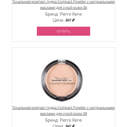
Тональная компакт пудра Compact Powder с натуральными
маслами для сухой кожи 06
Бренд: Pierre Rene
Цена:
841 ₽
КУПИТЬ
Тональная компакт пудра Compact Powder с натуральными
маслами для сухой кожи 08
Бренд: Pierre Rene
Цена:
841 ₽