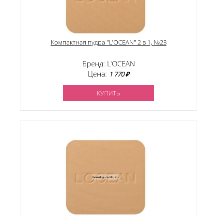
Компактная пудра "L'OCEAN" 2 в 1, №23
Бренд: L'OCEAN
Цена:
1 770 ₽
КУПИТЬ