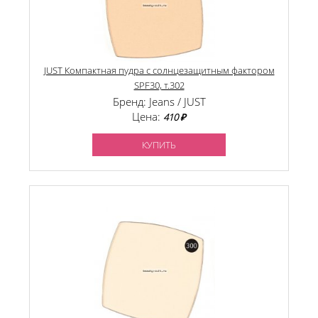
JUST Компактная пудра с солнцезащитным фактором
SPF30, т.302
Бренд: Jeans / JUST
Цена:
410 ₽
КУПИТЬ