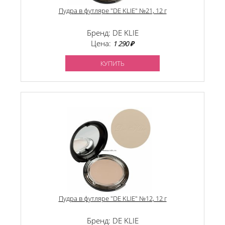
Пудра в футляре "DE KLIE" №21, 12 г
Бренд: DE KLIE
Цена:
1 290 ₽
КУПИТЬ
Пудра в футляре "DE KLIE" №12, 12 г
Бренд: DE KLIE