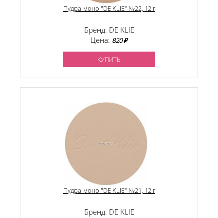
Пудра-моно "DE KLIE" №22, 12 г
Бренд: DE KLIE
Цена:
820 ₽
КУПИТЬ
Пудра-моно "DE KLIE" №21, 12 г
Бренд: DE KLIE