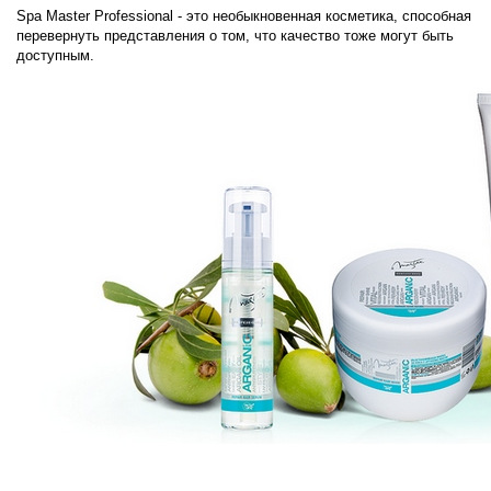
Spa Master Professional - это необыкновенная косметика, способная
перевернуть представления о том, что качество тоже могут быть
доступным.