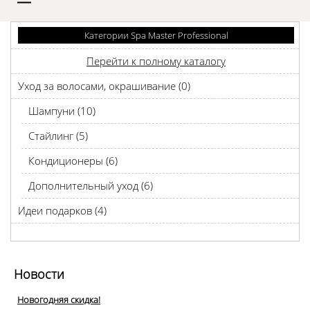
D
Категории Spa Master Professional
Перейти к полному каталогу
Уход за волосами, окрашивание (0)
Шампуни (10)
Стайлинг (5)
Кондиционеры (6)
Дополнительный уход (6)
Идеи подарков (4)
Новости
Новогодняя скидка!