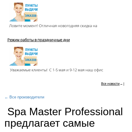
Ловите момент! Отличная новогодняя скидка на
Режим работы в праздничные дни
Уважаемые клиенты! С 1-5 мая и 9-12 мая наш офис
Все новости
→|
← Все производители
Spa Master Professional
предлагает самые