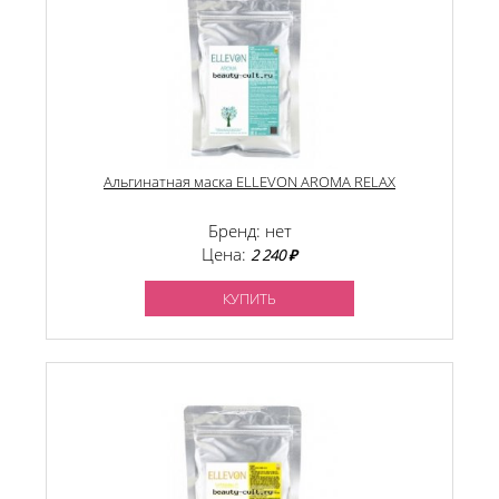
Альгинатная маска ELLEVON AROMA RELAX
Бренд: нет
Цена:
2 240 ₽
КУПИТЬ