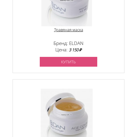
Травяная маска
Бренд: ELDAN
Цена:
3 150 ₽
КУПИТЬ