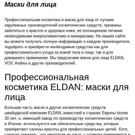
Маски для лица
Профессиональная косметика и маски для лица от лучших
зарубежных производителей косметических средств, призваны
заботиться о красоте и здоровье кожи, ее полноценном питании
необходимыми микроэлементами и минералами. На нашем сайте
вы можете получить полную информацию о каждом производителе,
подобрать и приобрести необходимые средства как для
профессионального ухода за кожей тела и лица, так и для
домашнего применения. Мы предлагаем маски для лица ELDAN,
VOV, Andrea и других производителей.
Профессиональная
косметика ELDAN: маски для
лица
Большая часть масок и других косметических средств
швейцарской компании ELDAN, известной в странах Европы более
30 лет, и, имеющей завод по производству косметических средств
в Италии, используются как обязательные средства, которые
приобретают салоны красоты для профессиональных целей. Хотя,
следует отметить, что некоторая их часть с успехом применяется в