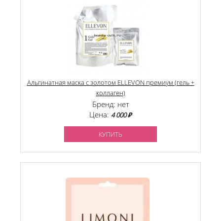
Альгинатная маска с золотом ELLEVON премиум (гель +
коллаген)
Бренд: нет
Цена:
4 000 ₽
КУПИТЬ