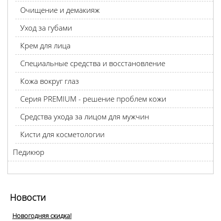
Очищение и демакияж
Уход за губами
Крем для лица
Специальные средства и восстановление
Кожа вокруг глаз
Серия PREMIUM - решение проблем кожи
Средства ухода за лицом для мужчин
Кисти для косметологии
Педикюр
Новости
Новогодняя скидка!