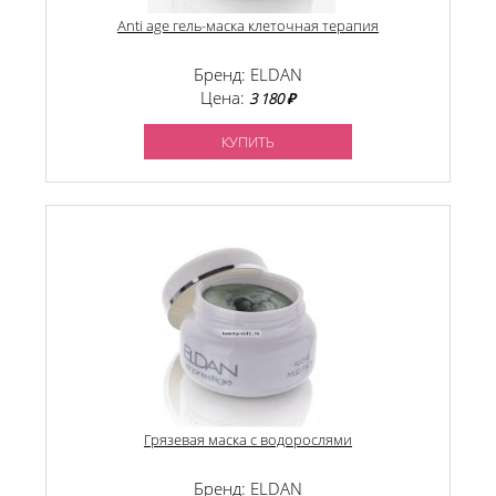
Anti age гель-маска клеточная терапия
Бренд: ELDAN
Цена:
3 180 ₽
КУПИТЬ
Грязевая маска с водорослями
Бренд: ELDAN