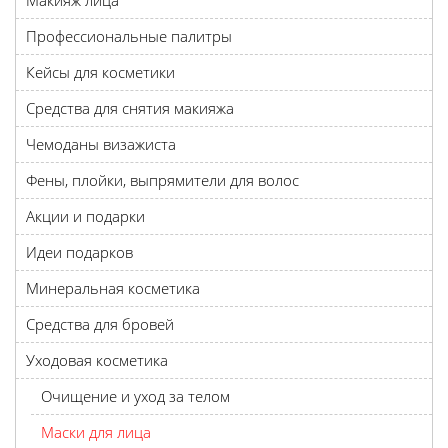
Макияж лица
Профессиональные палитры
Кейсы для косметики
Средства для снятия макияжа
Чемоданы визажиста
Фены, плойки, выпрямители для волос
Акции и подарки
Идеи подарков
Минеральная косметика
Средства для бровей
Уходовая косметика
Очищение и уход за телом
Маски для лица