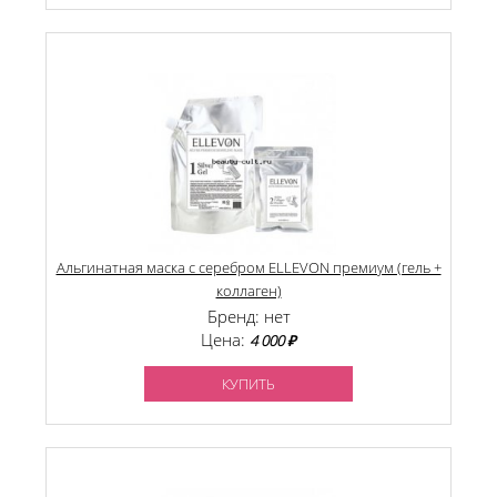
Альгинатная маска с серебром ELLEVON премиум (гель +
коллаген)
Бренд: нет
Цена:
4 000 ₽
КУПИТЬ