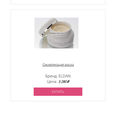
Оживляющая маска
Бренд: ELDAN
Цена:
3 280 ₽
КУПИТЬ