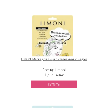
LIMONI Маска для лица питательная с медом
Бренд: Limoni
Цена:
180 ₽
КУПИТЬ