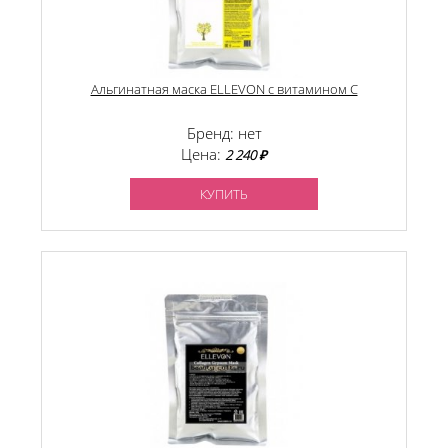
Альгинатная маска ELLEVON с витамином С
Бренд: нет
Цена:
2 240 ₽
КУПИТЬ