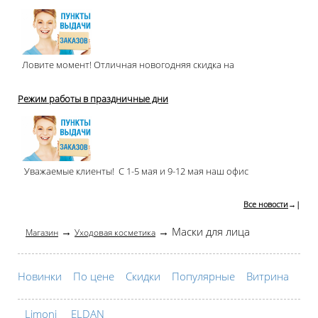
Ловите момент! Отличная новогодняя скидка на
Режим работы в праздничные дни
Уважаемые клиенты! С 1-5 мая и 9-12 мая наш офис
Все новости
→|
→
→ Маски для лица
Магазин
Уходовая косметика
Новинки
По цене
Скидки
Популярные
Витрина
Limoni
ELDAN