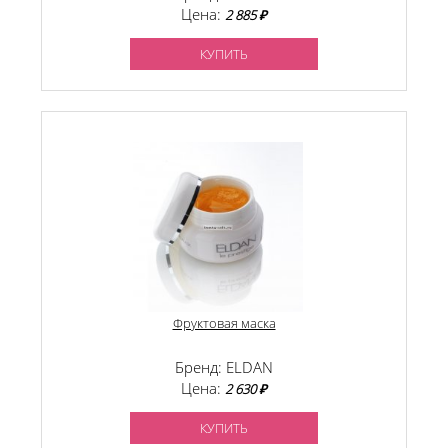
Цена:
2 885 ₽
КУПИТЬ
Фруктовая маска
Бренд: ELDAN
Цена:
2 630 ₽
КУПИТЬ