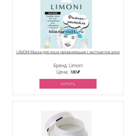
LIMONI Маска для лица увлажняющая с экстрактом алоэ
Бренд: Limoni
Цена:
180 ₽
КУПИТЬ