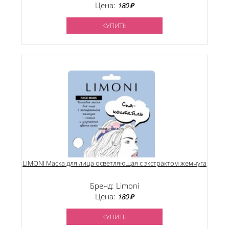
Цена:
180 ₽
КУПИТЬ
LIMONI Маска для лица осветляющая с экстрактом жемчуга
Бренд: Limoni
Цена:
180 ₽
КУПИТЬ