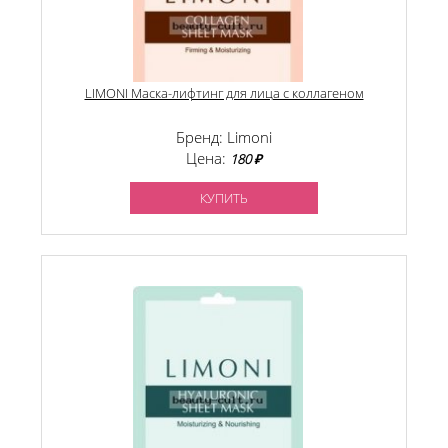
LIMONI Маска-лифтинг для лица с коллагеном
Бренд: Limoni
Цена:
180 ₽
КУПИТЬ