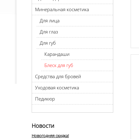
Минеральная косметика
Для лица
Для глаз
Для губ
Карандаши
Блеск для губ
Средства для бровей
Уходовая косметика
Педикюр
Новости
Новогодняя скидка!