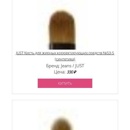
JUST Кисть для жирных корректирующих средств №53-S
(синтетика)
Бренд: Jeans / JUST
Цена:
330 ₽
КУПИТЬ