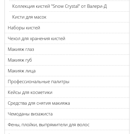
Коллекция кистей "Snow Crystal" от Валери-Д
Кисти для масок
Наборы кистей
Чехол для хранения кистей
Макияж глаз
Макияж губ
Макияж лица
Профессиональные палитры
Кейсы для косметики
Средства для снятия макияжа
Чемоданы визажиста
Фены, плойки, выпрямители для волос