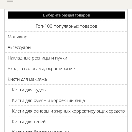
D
Выберите раздел товаров
Топ-100 популярных товаров
Маникюр
Аксессуары
Накладные ресницы и пучки
Уход за волосами, окрашивание
Кисти для макияжа
Кисти для пудры
Кисти для румян и коррекции лица
Кисти для основы и жирных корректирующих средств
Кисти для теней