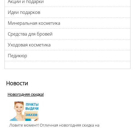
Акции и подарки
Идеи подарков
Минеральная косметика
Средства для бровей
Уходовая косметика
Педикюр
Новости
Новогодняя скидка!
Ловите момент! Отличная новогодняя скидка на