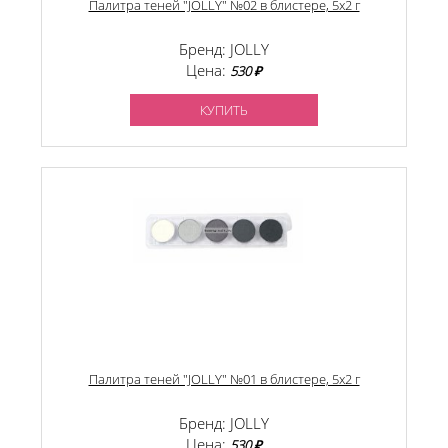
Палитра теней "JOLLY" №02 в блистере, 5х2 г
Бренд: JOLLY
Цена:
530 ₽
КУПИТЬ
Палитра теней "JOLLY" №01 в блистере, 5х2 г
Бренд: JOLLY
Цена:
530 ₽