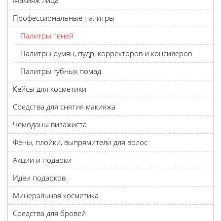
Макияж лица
Профессиональные палитры
Палитры теней
Палитры румян, пудр, корректоров и консилеров
Палитры губных помад
Кейсы для косметики
Средства для снятия макияжа
Чемоданы визажиста
Фены, плойки, выпрямители для волос
Акции и подарки
Идеи подарков
Минеральная косметика
Средства для бровей