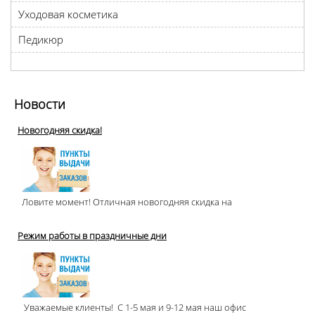
Уходовая косметика
Педикюр
Новости
Новогодняя скидка!
Ловите момент! Отличная новогодняя скидка на
Режим работы в праздничные дни
Уважаемые клиенты! С 1-5 мая и 9-12 мая наш офис