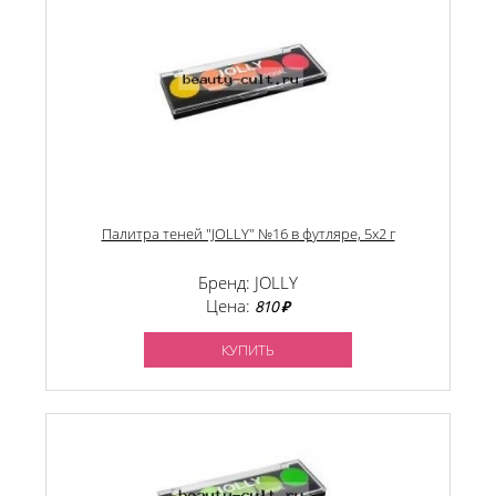
Палитра теней "JOLLY" №16 в футляре, 5х2 г
Бренд: JOLLY
Цена:
810 ₽
КУПИТЬ