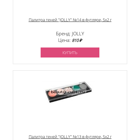
Палитра теней "JOLLY" №14 в футляре, 5х2 г
Бренд: JOLLY
Цена:
810 ₽
КУПИТЬ
Палитра теней "JOLLY" №13 в футляре, 5х2 г