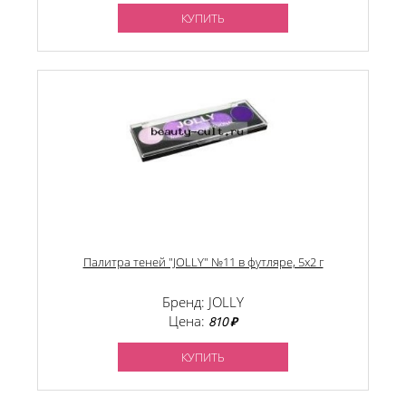
КУПИТЬ
Палитра теней "JOLLY" №11 в футляре, 5х2 г
Бренд: JOLLY
Цена:
810 ₽
КУПИТЬ