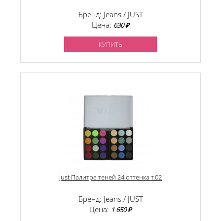
Бренд: Jeans / JUST
Цена:
630 ₽
КУПИТЬ
Just Палитра теней 24 оттенка т.02
Бренд: Jeans / JUST
Цена:
1 650 ₽