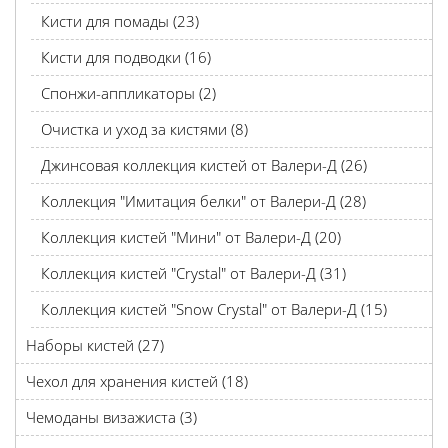
Кисти для помады (23)
Кисти для подводки (16)
Спонжи-аппликаторы (2)
Очистка и уход за кистями (8)
Джинсовая коллекция кистей от Валери-Д (26)
Коллекция "Имитация белки" от Валери-Д (28)
Коллекция кистей "Мини" от Валери-Д (20)
Коллекция кистей "Crystal" от Валери-Д (31)
Коллекция кистей "Snow Crystal" от Валери-Д (15)
Наборы кистей (27)
Чехол для хранения кистей (18)
Чемоданы визажиста (3)