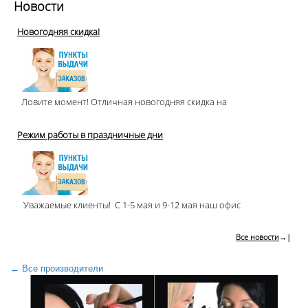
Новости
Новогодняя скидка!
Ловите момент! Отличная новогодняя скидка на
Режим работы в праздничные дни
Уважаемые клиенты! С 1-5 мая и 9-12 мая наш офис
Все новости
→|
← Все производители