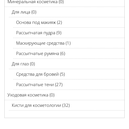
Минеральная косметика (0)
Для лица (0)
Основа под макияж (2)
Рассыпчатая пудра (9)
Маскирующие средства (1)
Рассыпчатые румяна (6)
Для глаз (0)
Средства для бровей (5)
Рассыпчатые тени (27)
Уходовая косметика (0)
Кисти для косметологии (32)