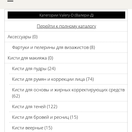
D
Категории Valery-D (Валери-Д)
Перейти к полному каталогу
Аксессуары (0)
Фартуки и пелерины для визажистов (8)
Кисти для макияжа (0)
Кисти для пудры (24)
Кисти для румян и коррекции лица (74)
Кисти для основы и жирных корректирующих средств
(62)
Кисти для теней (122)
Кисти для бровей и ресниц (15)
Кисти веерные (15)