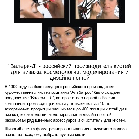
"Валери-Д" - российский производитель кистей
для визажа, косметологии, моделирования и
дизайна ногтей
В 1999 году на базе ведущего российского производителя
художественных кистей компании “Альбатрос” было создано
предприятие “Валери – Д”, которое стало первой в России
компанией, производящей кисти для макияжа. За 10 лет
ассортимент продукции расширился до 400 позиций кистей для
визажа, косметологии, моделирования и дизайна ногтей,
разработан ряд швейных аксессуаров и очиститель для кистей.
Широкий спектр форм, размеров и видов используемого волоса
позволяет каждому выбрать нужные кисти.