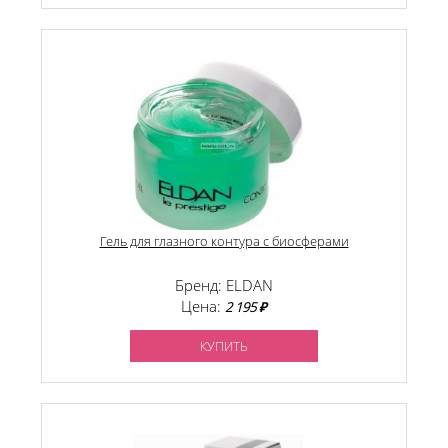
Гель для глазного контура с биосферами
Бренд: ELDAN
Цена:
2 195 ₽
КУПИТЬ