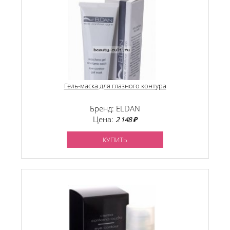
Гель-маска для глазного контура
Бренд: ELDAN
Цена:
2 148 ₽
КУПИТЬ