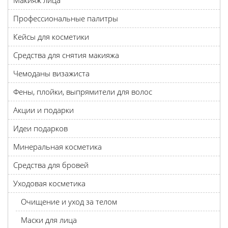
Макияж лица
Профессиональные палитры
Кейсы для косметики
Средства для снятия макияжа
Чемоданы визажиста
Фены, плойки, выпрямители для волос
Акции и подарки
Идеи подарков
Минеральная косметика
Средства для бровей
Уходовая косметика
Очищение и уход за телом
Маски для лица