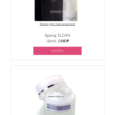
Крем для глаз мужской
Бренд: ELDAN
Цена:
2 640 ₽
КУПИТЬ