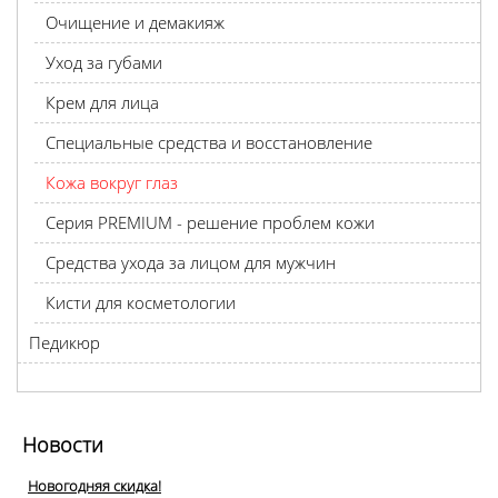
Очищение и демакияж
Уход за губами
Крем для лица
Специальные средства и восстановление
Кожа вокруг глаз
Серия PREMIUM - решение проблем кожи
Средства ухода за лицом для мужчин
Кисти для косметологии
Педикюр
Новости
Новогодняя скидка!