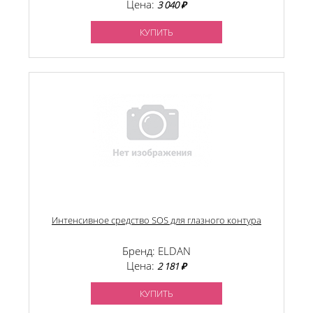
Цена:
3 040 ₽
КУПИТЬ
Интенсивное средство SOS для глазного контура
Бренд: ELDAN
Цена:
2 181 ₽
КУПИТЬ