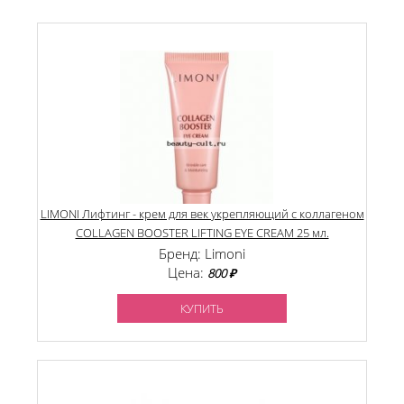
LIMONI Лифтинг - крем для век укрепляющий с коллагеном
СOLLAGEN BOOSTER LIFTING EYE CREAM 25 мл.
Бренд: Limoni
Цена:
800 ₽
КУПИТЬ