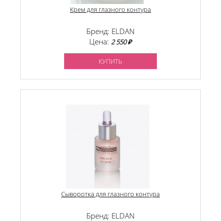
Крем для глазного контура
Бренд: ELDAN
Цена:
2 550 ₽
КУПИТЬ
Сыворотка для глазного контура
Бренд: ELDAN