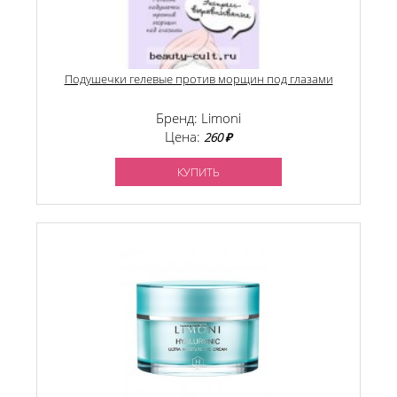
Подушечки гелевые против морщин под глазами
Бренд: Limoni
Цена:
260 ₽
КУПИТЬ