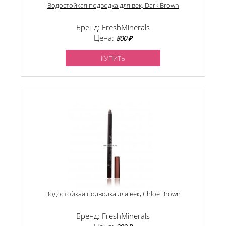
Водостойкая подводка для век, Dark Brown
Бренд: FreshMinerals
Цена:
800 ₽
КУПИТЬ
Водостойкая подводка для век, Chloe Brown
Бренд: FreshMinerals