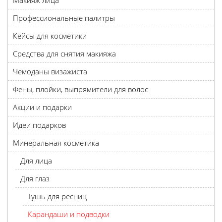
Макияж лица
Профессиональные палитры
Кейсы для косметики
Средства для снятия макияжа
Чемоданы визажиста
Фены, плойки, выпрямители для волос
Акции и подарки
Идеи подарков
Минеральная косметика
Для лица
Для глаз
Тушь для ресниц
Карандаши и подводки