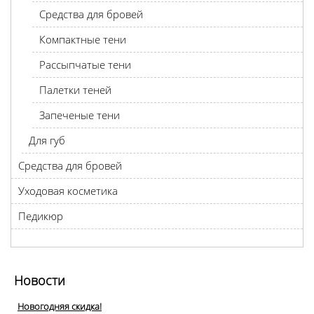
Средства для бровей
Компактные тени
Рассыпчатые тени
Палетки теней
Запеченые тени
Для губ
Средства для бровей
Уходовая косметика
Педикюр
Новости
Новогодняя скидка!