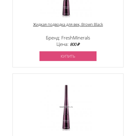
Жидкая подводка для век, Brown Black
Бренд: FreshMinerals
Цена:
800 ₽
КУПИТЬ