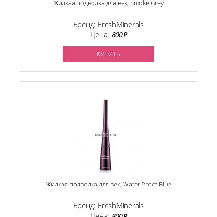
Жидкая подводка для век, Smoke Grey
Бренд: FreshMinerals
Цена:
800 ₽
КУПИТЬ
Жидкая подводка для век, Water Proof Blue
Бренд: FreshMinerals
Цена:
800 ₽