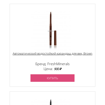
Автоматический водостойкий карандаш для век, Brown
Бренд: FreshMinerals
Цена:
900 ₽
КУПИТЬ