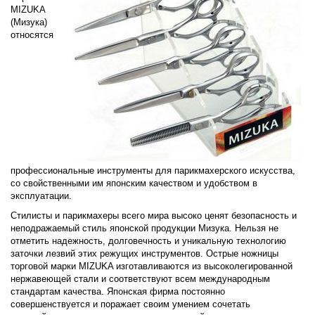
MIZUKA
(Мизука)
относятся
профессиональные инструменты для парикмахерского искусства,
со свойственными им японским качеством и удобством в
эксплуатации.
Стилисты и парикмахеры всего мира высоко ценят безопасность и
неподражаемый стиль японской продукции Мизука. Нельзя не
отметить надежность, долговечность и уникальную технологию
заточки лезвий этих режущих инструментов. Острые ножницы
торговой марки MIZUKA изготавливаются из высоколегированной
нержавеющей стали и соответствуют всем международным
стандартам качества. Японская фирма постоянно
совершенствуется и поражает своим умением сочетать