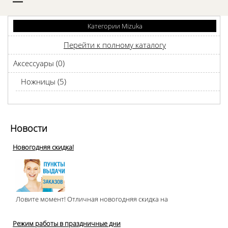
D
Категории Mizuka
Перейти к полному каталогу
Аксессуары (0)
Ножницы (5)
Новости
Новогодняя скидка!
Ловите момент! Отличная новогодняя скидка на
Режим работы в праздничные дни