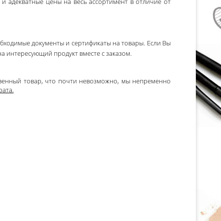
и адекватные цены на весь ассортимент в отличие от
обходимые документы и сертификаты на товары. Если Вы
а интересующий продукт вместе с заказом.
твенный товар, что почти невозможно, мы непременно
рата.