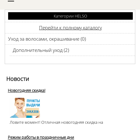
D
Категории HELSO
Перейти к полному каталогу
Уход за волосами, окрашивание (0)
Дополнительный уход (2)
Новости
Новогодняя скидка!
Ловите момент! Отличная новогодняя скидка на
Режим работы в праздничные дни