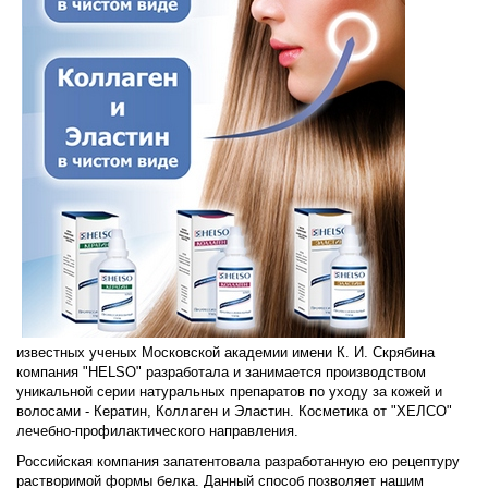
известных ученых Московской академии имени К. И. Скрябина
компания "HELSO" разработала и занимается производством
уникальной серии натуральных препаратов по уходу за кожей и
волосами - Кератин, Коллаген и Эластин. Косметика от "ХЕЛСО"
лечебно-профилактического направления.
Российская компания запатентовала разработанную ею рецептуру
растворимой формы белка. Данный способ позволяет нашим