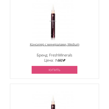
Консилер с минералами, Medium
Бренд: FreshMinerals
Цена:
1 660 ₽
КУПИТЬ