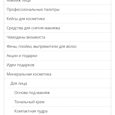
Макияж лица
Профессиональные палитры
Кейсы для косметики
Средства для снятия макияжа
Чемоданы визажиста
Фены, плойки, выпрямители для волос
Акции и подарки
Идеи подарков
Минеральная косметика
Для лица
Основа под макияж
Тональный крем
Компактная пудра