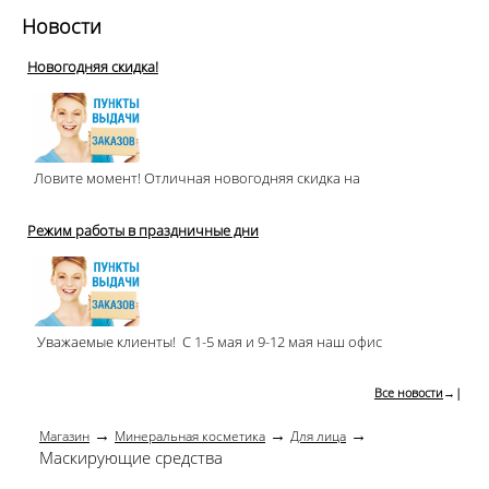
Новости
Новогодняя скидка!
Ловите момент! Отличная новогодняя скидка на
Режим работы в праздничные дни
Уважаемые клиенты! С 1-5 мая и 9-12 мая наш офис
Все новости
→|
→
→
→
Магазин
Минеральная косметика
Для лица
Маскирующие средства