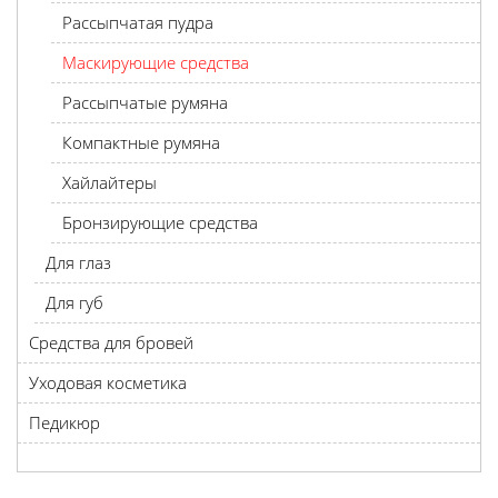
Рассыпчатая пудра
Маскирующие средства
Рассыпчатые румяна
Компактные румяна
Хайлайтеры
Бронзирующие средства
Для глаз
Для губ
Средства для бровей
Уходовая косметика
Педикюр