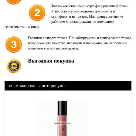
Только качественный и сертифицированный товар.
У нас есть все необходимые документы и
сертификаты на товары. Мы принципиально не
работаем с поставщиками, не имеющими
сертификатов на товар.
Гарантия возврата товара. При обнаружении в вашем заказе товара
ненадлежащего качества, что почти невозможно, мы непременно
обменяем его или вернем деньги.
Выгодная покупка!
возможно вас заинтересуют: