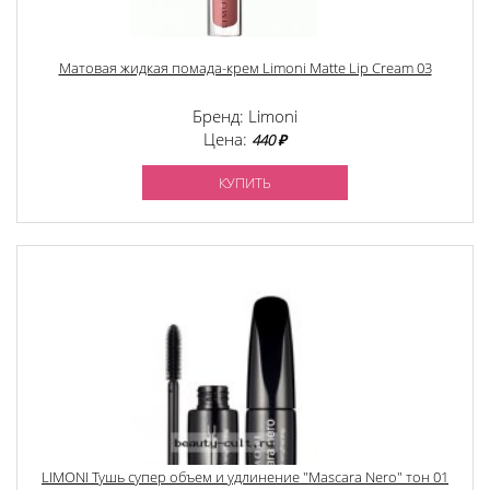
Матовая жидкая помада-крем Limoni Matte Lip Cream 03
Бренд: Limoni
Цена:
440 ₽
КУПИТЬ
LIMONI Тушь супер объем и удлинение "Mascara Nero" тон 01