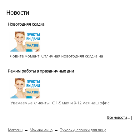
Новости
Новогодняя скидка!
Ловите момент! Отличная новогодняя скидка на
Режим работы в праздничные дни
Уважаемые клиенты! С 1-5 мая и 9-12 мая наш офис
Все новости
→|
→
→
Магазин
Макияж лица
Пуховки, спонжи для лица