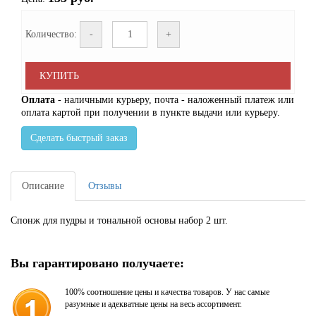
Количество:
-
+
КУПИТЬ
Оплата
- наличными курьеру, почта - наложенный платеж или
оплата картой при получении в пункте выдачи или курьеру.
Сделать быстрый заказ
Описание
Отзывы
Спонж для пудры и тональной основы набор 2 шт.
Вы гарантировано получаете:
100% соотношение цены и качества товаров. У нас самые
разумные и адекватные цены на весь ассортимент.