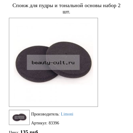
Спонж для пудры и тональной основы набор 2
шт.
Производитель:
Limoni
Артикул: 83396
135 руб.
Цена: