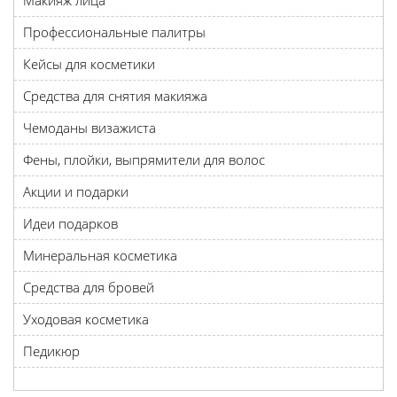
Макияж лица
Профессиональные палитры
Кейсы для косметики
Средства для снятия макияжа
Чемоданы визажиста
Фены, плойки, выпрямители для волос
Акции и подарки
Идеи подарков
Минеральная косметика
Средства для бровей
Уходовая косметика
Педикюр