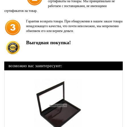
сертификаты на товары. Мы принципиально не
работаем с поставщиками, не имеющими
сертификатов на товар.
Гарантия возврата товара. При обнаружении в вашем заказе товара
ненадлежащего качества, что почти невозможно, мы непременно
обменяем его или вернем деньги.
Выгодная покупка!
возможно вас заинтересуют: