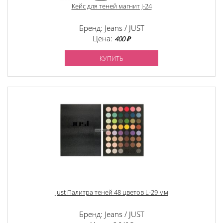
Кейс для теней магнит J-24
Бренд: Jeans / JUST
Цена:
400 ₽
КУПИТЬ
Just Палитра теней 48 цветов L-29 мм
Бренд: Jeans / JUST