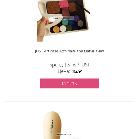
JUST Art case Арт-палитра магнитная
Бренд: Jeans / JUST
Цена:
200 ₽
КУПИТЬ