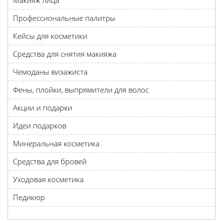
Макияж лица
Профессиональные палитры
Кейсы для косметики
Средства для снятия макияжа
Чемоданы визажиста
Фены, плойки, выпрямители для волос
Акции и подарки
Идеи подарков
Минеральная косметика
Средства для бровей
Уходовая косметика
Педикюр