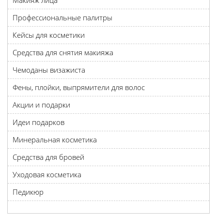
Макияж лица
Профессиональные палитры
Кейсы для косметики
Средства для снятия макияжа
Чемоданы визажиста
Фены, плойки, выпрямители для волос
Акции и подарки
Идеи подарков
Минеральная косметика
Средства для бровей
Уходовая косметика
Педикюр