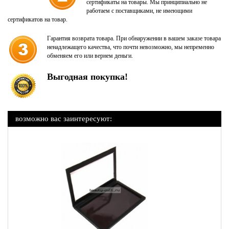
сертификаты на товары. Мы принципиально не
работаем с поставщиками, не имеющими
сертификатов на товар.
Гарантия возврата товара. При обнаружении в вашем заказе товара
ненадлежащего качества, что почти невозможно, мы непременно
обменяем его или вернем деньги.
Выгодная покупка!
возможно вас заинтересуют: