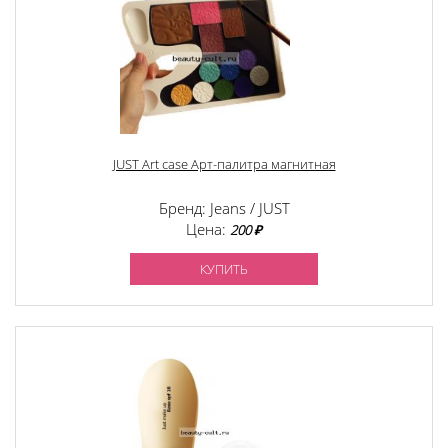
JUST Art case Арт-палитра магнитная
Бренд: Jeans / JUST
Цена:
200 ₽
КУПИТЬ