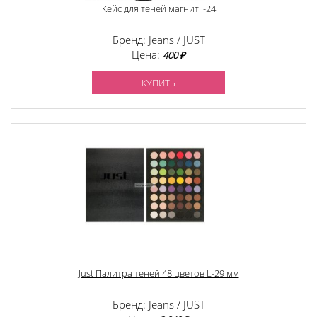
Кейс для теней магнит J-24
Бренд: Jeans / JUST
Цена:
400 ₽
КУПИТЬ
Just Палитра теней 48 цветов L-29 мм
Бренд: Jeans / JUST