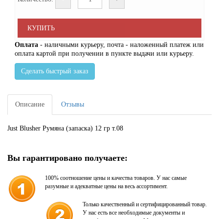
КУПИТЬ
Оплата
- наличными курьеру, почта - наложенный платеж или
оплата картой при получении в пункте выдачи или курьеру.
Сделать быстрый заказ
Описание
Отзывы
Just Blusher Румяна (запаска) 12 гр т.08
Вы гарантировано получаете:
100% соотношение цены и качества товаров. У нас самые
разумные и адекватные цены на весь ассортимент.
Только качественный и сертифицированный товар.
У нас есть все необходимые документы и