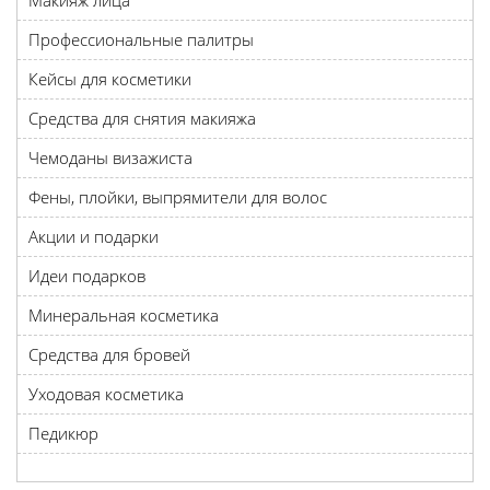
Макияж лица
Профессиональные палитры
Кейсы для косметики
Средства для снятия макияжа
Чемоданы визажиста
Фены, плойки, выпрямители для волос
Акции и подарки
Идеи подарков
Минеральная косметика
Средства для бровей
Уходовая косметика
Педикюр