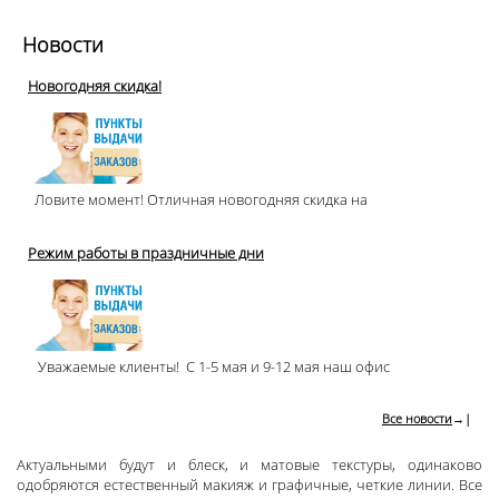
Новости
Новогодняя скидка!
Ловите момент! Отличная новогодняя скидка на
Режим работы в праздничные дни
Уважаемые клиенты! С 1-5 мая и 9-12 мая наш офис
Все новости
→|
Актуальными будут и блеск, и матовые текстуры, одинаково
одобряются естественный макияж и графичные, четкие линии. Все