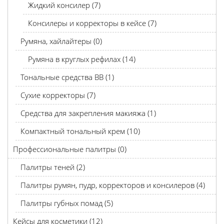
Жидкий консилер (7)
Консилеры и корректоры в кейсе (7)
Румяна, хайлайтеры (0)
Румяна в круглых рефилах (14)
Тональные средства BB (1)
Сухие корректоры (7)
Средства для закрепления макияжа (1)
Компактный тональный крем (10)
Профессиональные палитры (0)
Палитры теней (2)
Палитры румян, пудр, корректоров и консилеров (4)
Палитры губных помад (5)
Кейсы для косметики (12)