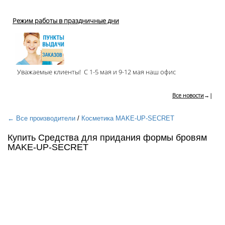
Режим работы в праздничные дни
Уважаемые клиенты! С 1-5 мая и 9-12 мая наш офис
Все новости
→|
← Все производители
/
Косметика MAKE-UP-SECRET
Купить Средства для придания формы бровям
MAKE-UP-SECRET