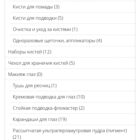
Кисти для помады (3)
Кисти для подводки (5)
Очистка и уход за кистями (1)
Одноразовые щеточки, аппликаторы (4)
Наборы кистей (12)
Чехол для хранения кистей (5)
Макияж глаз (0)
Тушь для ресниц (1)
Кремовая подводка для глаз (10)
Стойкая подводка-фломастер (2)
Карандаши для глаз (19)
Рассыпчатая ультраперламутровая пудра (пигмент)
(21)