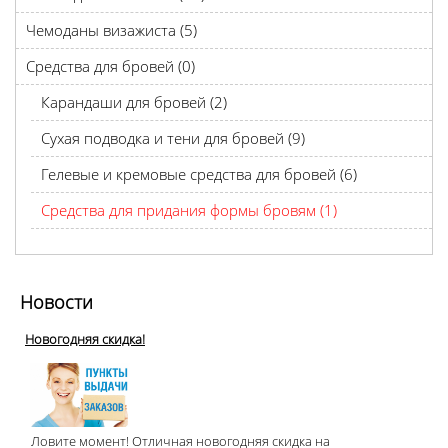
Чемоданы визажиста (5)
Средства для бровей (0)
Карандаши для бровей (2)
Сухая подводка и тени для бровей (9)
Гелевые и кремовые средства для бровей (6)
Средства для придания формы бровям (1)
Новости
Новогодняя скидка!
Ловите момент! Отличная новогодняя скидка на