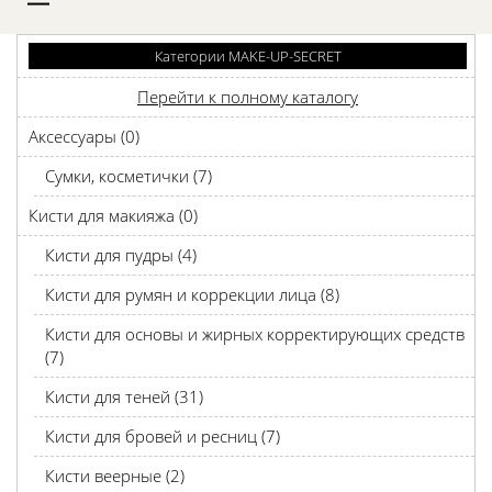
D
Категории MAKE-UP-SECRET
Перейти к полному каталогу
Аксессуары (0)
Сумки, косметички (7)
Кисти для макияжа (0)
Кисти для пудры (4)
Кисти для румян и коррекции лица (8)
Кисти для основы и жирных корректирующих средств
(7)
Кисти для теней (31)
Кисти для бровей и ресниц (7)
Кисти веерные (2)