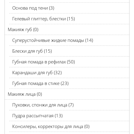
Основа под тени (3)
Гелевый глиттер, блестки (15)
Макияж губ (0)
Суперустойчивые жидкие помады (14)
Блески для губ (15)
Губная помада в рефилах (50)
Карандаши для губ (32)
Губная помада в стике (23)
Макияж лица (0)
Пуховки, спонжи для лица (7)
Пудра рассыпчатая (13)
Консилеры, корректоры для лица (0)