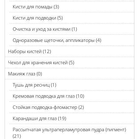
Кисти для помады (3)
Кисти для подводки (5)
Очистка и уход за кистями (1)
Одноразовые щеточки, аппликаторы (4)
Наборы кистей (12)
Чехол для хранения кистей (5)
Макияж глаз (0)
Тушь для ресниц (1)
Кремовая подводка для глаз (10)
Стойкая подводка-фломастер (2)
Карандаши для глаз (19)
Рассыпчатая ультраперламутровая пудра (пигмент)
(21)