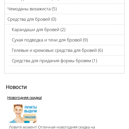
Чемоданы визажиста (5)
Средства для бровей (0)
Карандаши для бровей (2)
Сухая подводка и тени для бровей (9)
Гелевые и кремовые средства для бровей (6)
Средства для придания формы бровям (1)
Новости
Новогодняя скидка!
Ловите момент! Отличная новогодняя скидка на