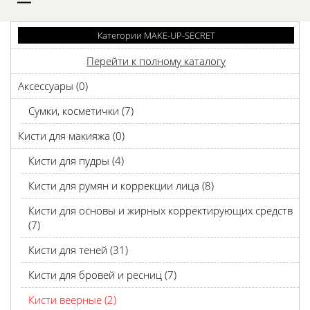
D
Категории MAKE-UP-SECRET
Перейти к полному каталогу
Аксессуары (0)
Сумки, косметички (7)
Кисти для макияжа (0)
Кисти для пудры (4)
Кисти для румян и коррекции лица (8)
Кисти для основы и жирных корректирующих средств
(7)
Кисти для теней (31)
Кисти для бровей и ресниц (7)
Кисти веерные (2)