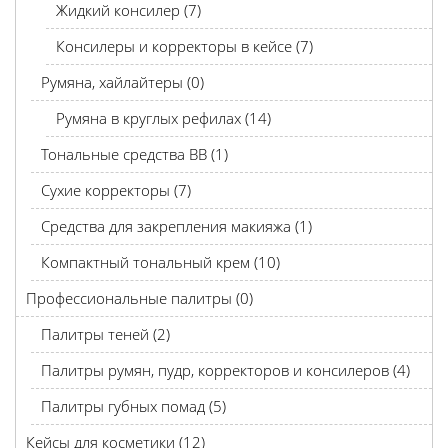
Жидкий консилер (7)
Консилеры и корректоры в кейсе (7)
Румяна, хайлайтеры (0)
Румяна в круглых рефилах (14)
Тональные средства BB (1)
Сухие корректоры (7)
Средства для закрепления макияжа (1)
Компактный тональный крем (10)
Профессиональные палитры (0)
Палитры теней (2)
Палитры румян, пудр, корректоров и консилеров (4)
Палитры губных помад (5)
Кейсы для косметики (12)