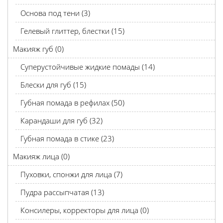
Основа под тени (3)
Гелевый глиттер, блестки (15)
Макияж губ (0)
Суперустойчивые жидкие помады (14)
Блески для губ (15)
Губная помада в рефилах (50)
Карандаши для губ (32)
Губная помада в стике (23)
Макияж лица (0)
Пуховки, спонжи для лица (7)
Пудра рассыпчатая (13)
Консилеры, корректоры для лица (0)