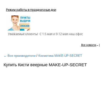
Режим работы в праздничные дни
Уважаемые клиенты! С 1-5 мая и 9-12 мая наш офис
Все новости
→|
← Все производители
/
Косметика MAKE-UP-SECRET
Купить Кисти веерные MAKE-UP-SECRET