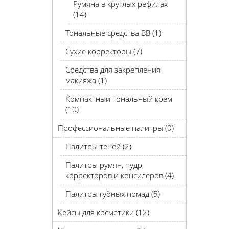
Румяна в круглых рефилах
(14)
Тональные средства BB (1)
Сухие корректоры (7)
Средства для закрепления
макияжа (1)
Компактный тональный крем
(10)
Профессиональные палитры (0)
Палитры теней (2)
Палитры румян, пудр,
корректоров и консилеров (4)
Палитры губных помад (5)
Кейсы для косметики (12)