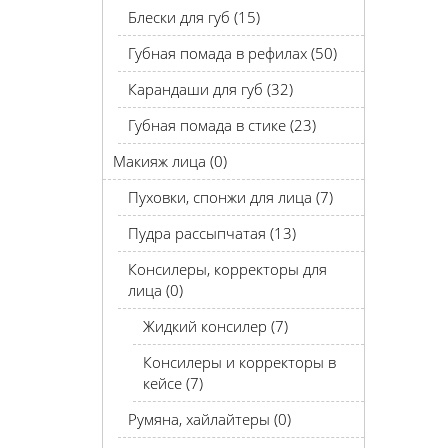
Блески для губ (15)
Губная помада в рефилах (50)
Карандаши для губ (32)
Губная помада в стике (23)
Макияж лица (0)
Пуховки, спонжи для лица (7)
Пудра рассыпчатая (13)
Консилеры, корректоры для
лица (0)
Жидкий консилер (7)
Консилеры и корректоры в
кейсе (7)
Румяна, хайлайтеры (0)