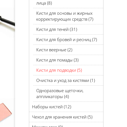
лица (8)
Кисти для основы и жирных
корректирующих средств (7)
Кисти для теней (31)
Кисти для бровей и ресниц (7)
Кисти веерные (2)
Кисти для помады (3)
Кисти для подводки (5)
Очистка и уход за кистями (1)
Одноразовые щеточки,
аппликаторы (4)
Наборы кистей (12)
Чехол для хранения кистей (5)