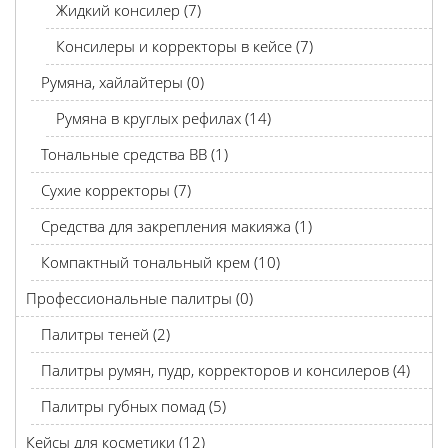
Жидкий консилер (7)
Консилеры и корректоры в кейсе (7)
Румяна, хайлайтеры (0)
Румяна в круглых рефилах (14)
Тональные средства BB (1)
Сухие корректоры (7)
Средства для закрепления макияжа (1)
Компактный тональный крем (10)
Профессиональные палитры (0)
Палитры теней (2)
Палитры румян, пудр, корректоров и консилеров (4)
Палитры губных помад (5)
Кейсы для косметики (12)