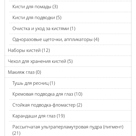
Кисти для помады (3)
Кисти для подводки (5)
Очистка и уход за кистями (1)
Одноразовые щеточки, аппликаторы (4)
Наборы кистей (12)
Чехол для хранения кистей (5)
Макияж глаз (0)
Тушь для ресниц (1)
Кремовая подводка для глаз (10)
Стойкая подводка-фломастер (2)
Карандаши для глаз (19)
Рассыпчатая ультраперламутровая пудра (пигмент)
(21)