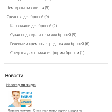
Чемоданы визажиста (5)
Средства для бровей (0)
Карандаши для бровей (2)
Сухая подводка и тени для бровей (9)
Гелевые и кремовые средства для бровей (6)
Средства для придания формы бровям (1)
Новости
Новогодняя скидка!
Ловите момент! Отличная новогодняя скидка на