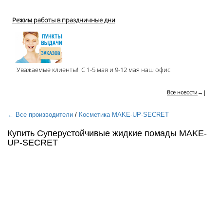
Режим работы в праздничные дни
Уважаемые клиенты! С 1-5 мая и 9-12 мая наш офис
Все новости
→|
← Все производители
/
Косметика MAKE-UP-SECRET
Купить Суперустойчивые жидкие помады MAKE-
UP-SECRET