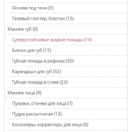
Основа под тени (3)
Гелевый глиттер, блестки (15)
Макияж губ (0)
Суперустойчивые жидкие помады (14)
Блески для губ (15)
Губная помада в рефилах (50)
Карандаши для губ (32)
Губная помада в стике (23)
Макияж лица (0)
Пуховки, спонжи для лица (7)
Пудра рассыпчатая (13)
Консилеры, корректоры для лица (0)