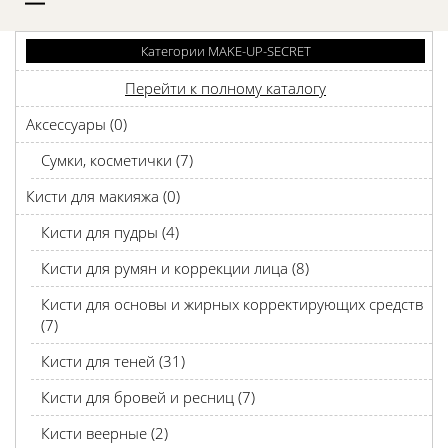
D
Категории MAKE-UP-SECRET
Перейти к полному каталогу
Аксессуары (0)
Сумки, косметички (7)
Кисти для макияжа (0)
Кисти для пудры (4)
Кисти для румян и коррекции лица (8)
Кисти для основы и жирных корректирующих средств
(7)
Кисти для теней (31)
Кисти для бровей и ресниц (7)
Кисти веерные (2)