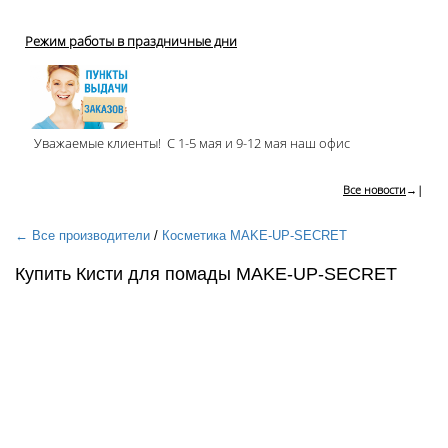
Режим работы в праздничные дни
Уважаемые клиенты! С 1-5 мая и 9-12 мая наш офис
Все новости
→|
← Все производители
/
Косметика MAKE-UP-SECRET
Купить Кисти для помады MAKE-UP-SECRET