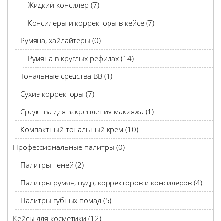
Жидкий консилер (7)
Консилеры и корректоры в кейсе (7)
Румяна, хайлайтеры (0)
Румяна в круглых рефилах (14)
Тональные средства BB (1)
Сухие корректоры (7)
Средства для закрепления макияжа (1)
Компактный тональный крем (10)
Профессиональные палитры (0)
Палитры теней (2)
Палитры румян, пудр, корректоров и консилеров (4)
Палитры губных помад (5)
Кейсы для косметики (12)