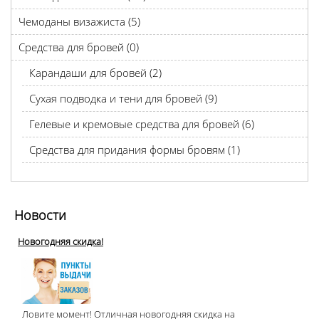
Чемоданы визажиста (5)
Средства для бровей (0)
Карандаши для бровей (2)
Сухая подводка и тени для бровей (9)
Гелевые и кремовые средства для бровей (6)
Средства для придания формы бровям (1)
Новости
Новогодняя скидка!
Ловите момент! Отличная новогодняя скидка на