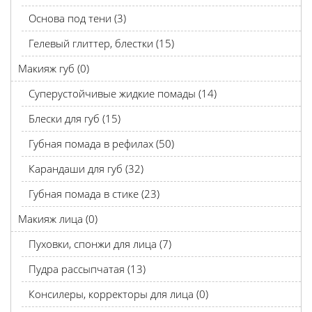
Основа под тени (3)
Гелевый глиттер, блестки (15)
Макияж губ (0)
Суперустойчивые жидкие помады (14)
Блески для губ (15)
Губная помада в рефилах (50)
Карандаши для губ (32)
Губная помада в стике (23)
Макияж лица (0)
Пуховки, спонжи для лица (7)
Пудра рассыпчатая (13)
Консилеры, корректоры для лица (0)