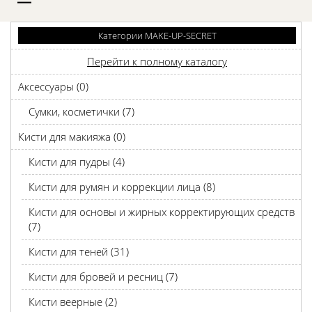
D
Категории MAKE-UP-SECRET
Перейти к полному каталогу
Аксессуары (0)
Сумки, косметички (7)
Кисти для макияжа (0)
Кисти для пудры (4)
Кисти для румян и коррекции лица (8)
Кисти для основы и жирных корректирующих средств
(7)
Кисти для теней (31)
Кисти для бровей и ресниц (7)
Кисти веерные (2)