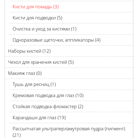
Кисти для помады (3)
Кисти для подводки (5)
Очистка и уход за кистями (1)
Одноразовые щеточки, аппликаторы (4)
Наборы кистей (12)
Чехол для хранения кистей (5)
Макияж глаз (0)
Тушь для ресниц (1)
Кремовая подводка для глаз (10)
Стойкая подводка-фломастер (2)
Карандаши для глаз (19)
Рассыпчатая ультраперламутровая пудра (пигмент)
(21)