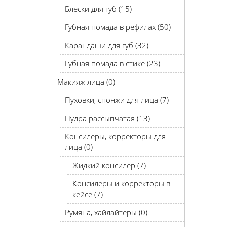
Блески для губ (15)
Губная помада в рефилах (50)
Карандаши для губ (32)
Губная помада в стике (23)
Макияж лица (0)
Пуховки, спонжи для лица (7)
Пудра рассыпчатая (13)
Консилеры, корректоры для
лица (0)
Жидкий консилер (7)
Консилеры и корректоры в
кейсе (7)
Румяна, хайлайтеры (0)