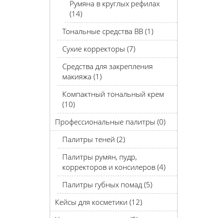
Румяна в круглых рефилах
(14)
Тональные средства BB (1)
Сухие корректоры (7)
Средства для закрепления
макияжа (1)
Компактный тональный крем
(10)
Профессиональные палитры (0)
Палитры теней (2)
Палитры румян, пудр,
корректоров и консилеров (4)
Палитры губных помад (5)
Кейсы для косметики (12)