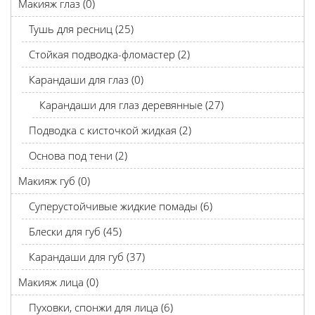
Макияж глаз (0)
Тушь для ресниц (25)
Стойкая подводка-фломастер (2)
Карандаши для глаз (0)
Карандаши для глаз деревянные (27)
Подводка с кисточкой жидкая (2)
Основа под тени (2)
Макияж губ (0)
Суперустойчивые жидкие помады (6)
Блески для губ (45)
Карандаши для губ (37)
Макияж лица (0)
Пуховки, спонжи для лица (6)