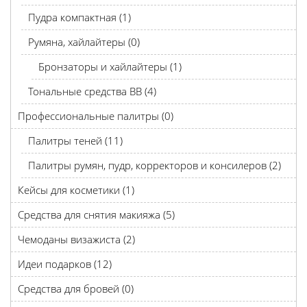
Пудра компактная (1)
Румяна, хайлайтеры (0)
Бронзаторы и хайлайтеры (1)
Тональные средства BB (4)
Профессиональные палитры (0)
Палитры теней (11)
Палитры румян, пудр, корректоров и консилеров (2)
Кейсы для косметики (1)
Средства для снятия макияжа (5)
Чемоданы визажиста (2)
Идеи подарков (12)
Средства для бровей (0)