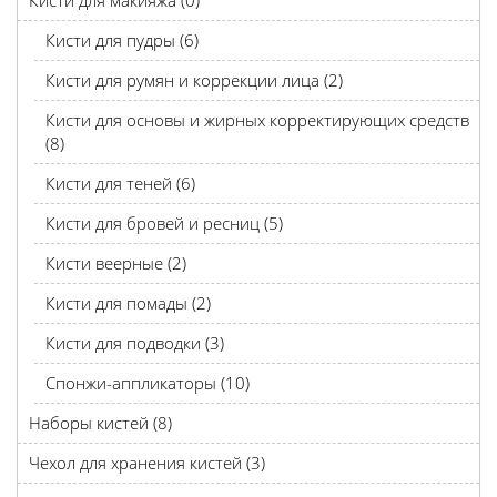
Кисти для макияжа (0)
Кисти для пудры (6)
Кисти для румян и коррекции лица (2)
Кисти для основы и жирных корректирующих средств
(8)
Кисти для теней (6)
Кисти для бровей и ресниц (5)
Кисти веерные (2)
Кисти для помады (2)
Кисти для подводки (3)
Спонжи-аппликаторы (10)
Наборы кистей (8)
Чехол для хранения кистей (3)