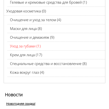
Гелевые и кремовые средства для бровей (1)
Уходовая косметика (0)
Очищение и уход за телом (4)
Маски для лица (8)
Очищение и демакияж (9)
Уход за губами (1)
Крем для лица (17)
Специальные средства и восстановление (8)
Кожа вокруг глаз (4)
Новости
Новогодняя скидка!