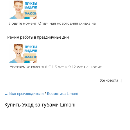
Ловите момент! Отличная новогодняя скидка на
Режим работы в праздничные дни
Уважаемые клиенты! С 1-5 мая и 9-12 мая наш офис
Все новости
→|
← Все производители
/
Косметика Limoni
Купить Уход за губами Limoni