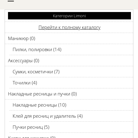
D
Категории Limoni
Перейти к полному каталогу
Маникюр (0)
Пилки, полировки (14)
Аксессуары (0)
Сумки, косметички (7)
Точилки (4)
Накладные ресницы и пучки (0)
Накладные ресницы (10)
Клей для ресниц и удалитель (4)
Пучки ресниц (5)