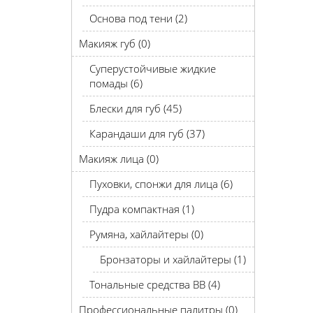
Основа под тени (2)
Макияж губ (0)
Суперустойчивые жидкие
помады (6)
Блески для губ (45)
Карандаши для губ (37)
Макияж лица (0)
Пуховки, спонжи для лица (6)
Пудра компактная (1)
Румяна, хайлайтеры (0)
Бронзаторы и хайлайтеры (1)
Тональные средства BB (4)
Профессиональные палитры (0)