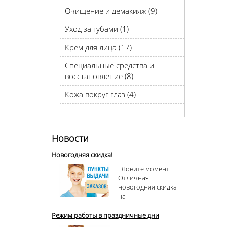
Очищение и демакияж (9)
Уход за губами (1)
Крем для лица (17)
Специальные средства и
восстановление (8)
Кожа вокруг глаз (4)
Новости
Новогодняя скидка!
Ловите момент!
Отличная
новогодняя скидка
на
Режим работы в праздничные дни