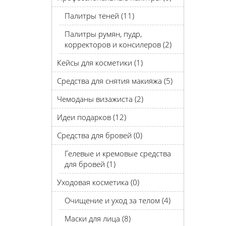
Палитры теней (11)
Палитры румян, пудр,
корректоров и консилеров (2)
Кейсы для косметики (1)
Средства для снятия макияжа (5)
Чемоданы визажиста (2)
Идеи подарков (12)
Средства для бровей (0)
Гелевые и кремовые средства
для бровей (1)
Уходовая косметика (0)
Очищение и уход за телом (4)
Маски для лица (8)