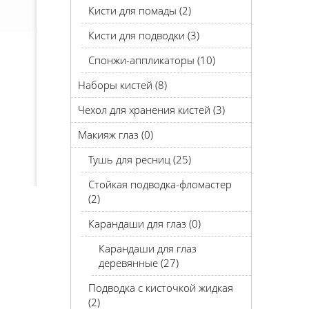
Кисти для помады (2)
Кисти для подводки (3)
Спонжи-аппликаторы (10)
Наборы кистей (8)
Чехол для хранения кистей (3)
Макияж глаз (0)
Тушь для ресниц (25)
Стойкая подводка-фломастер
(2)
Карандаши для глаз (0)
Карандаши для глаз
деревянные (27)
Подводка с кисточкой жидкая
(2)