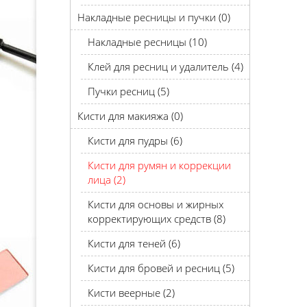
Накладные ресницы и пучки (0)
Накладные ресницы (10)
Клей для ресниц и удалитель (4)
Пучки ресниц (5)
Кисти для макияжа (0)
Кисти для пудры (6)
Кисти для румян и коррекции
лица (2)
Кисти для основы и жирных
корректирующих средств (8)
Кисти для теней (6)
Кисти для бровей и ресниц (5)
Кисти веерные (2)