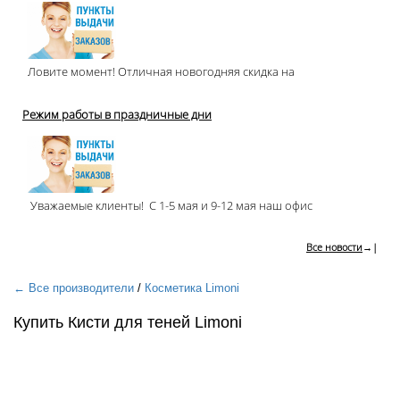
Ловите момент! Отличная новогодняя скидка на
Режим работы в праздничные дни
Уважаемые клиенты! С 1-5 мая и 9-12 мая наш офис
Все новости
→|
← Все производители
/
Косметика Limoni
Купить Кисти для теней Limoni