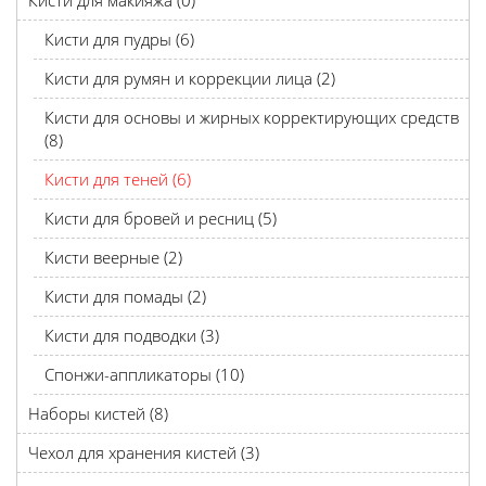
Кисти для макияжа (0)
Кисти для пудры (6)
Кисти для румян и коррекции лица (2)
Кисти для основы и жирных корректирующих средств
(8)
Кисти для теней (6)
Кисти для бровей и ресниц (5)
Кисти веерные (2)
Кисти для помады (2)
Кисти для подводки (3)
Спонжи-аппликаторы (10)
Наборы кистей (8)
Чехол для хранения кистей (3)