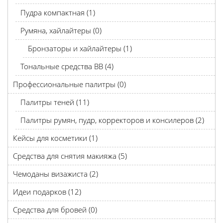
Пудра компактная (1)
Румяна, хайлайтеры (0)
Бронзаторы и хайлайтеры (1)
Тональные средства BB (4)
Профессиональные палитры (0)
Палитры теней (11)
Палитры румян, пудр, корректоров и консилеров (2)
Кейсы для косметики (1)
Средства для снятия макияжа (5)
Чемоданы визажиста (2)
Идеи подарков (12)
Средства для бровей (0)