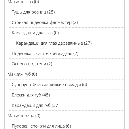
Макияж глаз (0)
Тушь для ресниц (25)
Стойкая подводка-фломастер (2)
Карандаши для глаз (0)
Карандаши для глаз деревянные (27)
Подводка с кисточкой жидкая (2)
Основа под тени (2)
Макияж губ (0)
Суперустойчивые жидкие помады (6)
Блески для губ (45)
Карандаши для губ (37)
Макияж лица (0)
Пуховки, спонжи для лица (6)