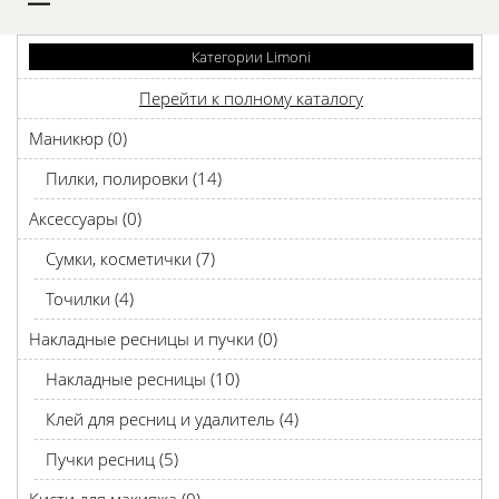
D
Категории Limoni
Перейти к полному каталогу
Маникюр (0)
Пилки, полировки (14)
Аксессуары (0)
Сумки, косметички (7)
Точилки (4)
Накладные ресницы и пучки (0)
Накладные ресницы (10)
Клей для ресниц и удалитель (4)
Пучки ресниц (5)