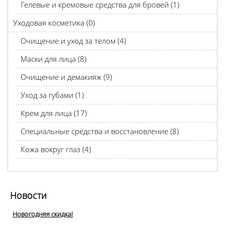
Гелевые и кремовые средства для бровей (1)
Уходовая косметика (0)
Очищение и уход за телом (4)
Маски для лица (8)
Очищение и демакияж (9)
Уход за губами (1)
Крем для лица (17)
Специальные средства и восстановление (8)
Кожа вокруг глаз (4)
Новости
Новогодняя скидка!