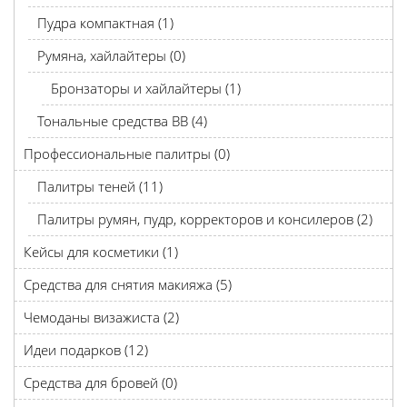
Пудра компактная (1)
Румяна, хайлайтеры (0)
Бронзаторы и хайлайтеры (1)
Тональные средства BB (4)
Профессиональные палитры (0)
Палитры теней (11)
Палитры румян, пудр, корректоров и консилеров (2)
Кейсы для косметики (1)
Средства для снятия макияжа (5)
Чемоданы визажиста (2)
Идеи подарков (12)
Средства для бровей (0)