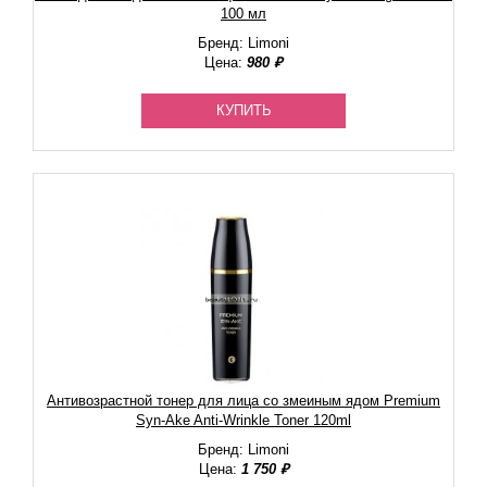
100 мл
Бренд: Limoni
Цена:
980 ₽
КУПИТЬ
Антивозрастной тонер для лица со змеиным ядом Premium
Syn-Ake Anti-Wrinkle Toner 120ml
Бренд: Limoni
Цена:
1 750 ₽