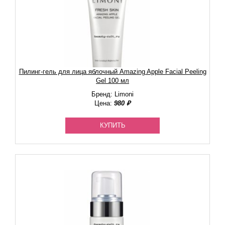
Пилинг-гель для лица яблочный Amazing Apple Facial Peeling
Gel 100 мл
Бренд: Limoni
Цена:
980 ₽
КУПИТЬ