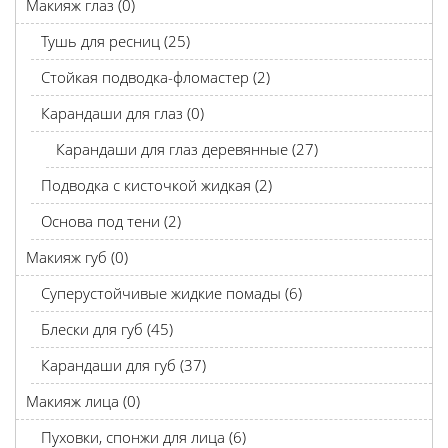
Макияж глаз (0)
Тушь для ресниц (25)
Стойкая подводка-фломастер (2)
Карандаши для глаз (0)
Карандаши для глаз деревянные (27)
Подводка с кисточкой жидкая (2)
Основа под тени (2)
Макияж губ (0)
Суперустойчивые жидкие помады (6)
Блески для губ (45)
Карандаши для губ (37)
Макияж лица (0)
Пуховки, спонжи для лица (6)