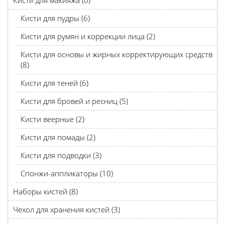
Кисти для макияжа (0)
Кисти для пудры (6)
Кисти для румян и коррекции лица (2)
Кисти для основы и жирных корректирующих средств
(8)
Кисти для теней (6)
Кисти для бровей и ресниц (5)
Кисти веерные (2)
Кисти для помады (2)
Кисти для подводки (3)
Спонжи-аппликаторы (10)
Наборы кистей (8)
Чехол для хранения кистей (3)