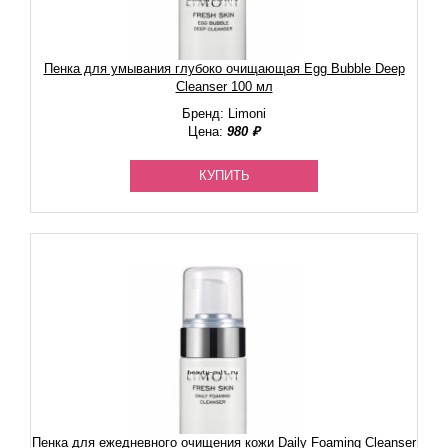
Пенка для умывания глубоко очищающая Egg Bubble Deep
Cleanser 100 мл
Бренд: Limoni
Цена:
980 ₽
КУПИТЬ
Пенка для ежедневного очищения кожи Daily Foaming Cleanser