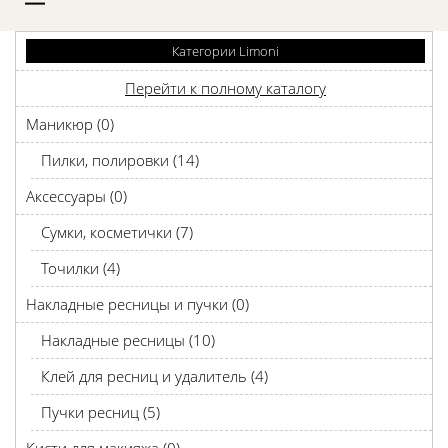
D
Категории Limoni
Перейти к полному каталогу
Маникюр (0)
Пилки, полировки (14)
Аксессуары (0)
Сумки, косметички (7)
Точилки (4)
Накладные ресницы и пучки (0)
Накладные ресницы (10)
Клей для ресниц и удалитель (4)
Пучки ресниц (5)