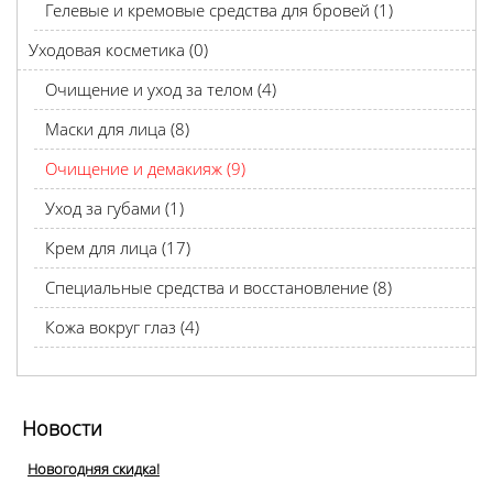
Гелевые и кремовые средства для бровей (1)
Уходовая косметика (0)
Очищение и уход за телом (4)
Маски для лица (8)
Очищение и демакияж (9)
Уход за губами (1)
Крем для лица (17)
Специальные средства и восстановление (8)
Кожа вокруг глаз (4)
Новости
Новогодняя скидка!