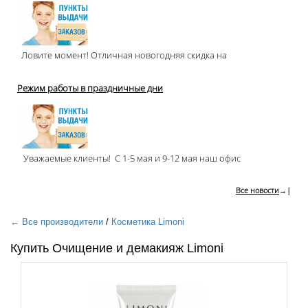
Ловите момент! Отличная новогодняя скидка на
Режим работы в праздничные дни
Уважаемые клиенты! С 1-5 мая и 9-12 мая наш офис
Все новости
→|
← Все производители
/
Косметика Limoni
Купить Очищение и демакияж Limoni