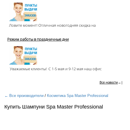
Ловите момент! Отличная новогодняя скидка на
Режим работы в праздничные дни
Уважаемые клиенты! С 1-5 мая и 9-12 мая наш офис
Все новости
→|
← Все производители
/
Косметика Spa Master Professional
Купить Шампуни Spa Master Professional