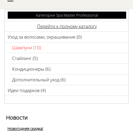
D
Категории Spa Master Professional
Перейти к полному каталогу
Уход за волосами, окрашивание (0)
Шампуни (10)
Стайлинг (5)
Кондиционеры (6)
Дополнительный уход (6)
Идеи подарков (4)
Новости
Новогодняя скидка!