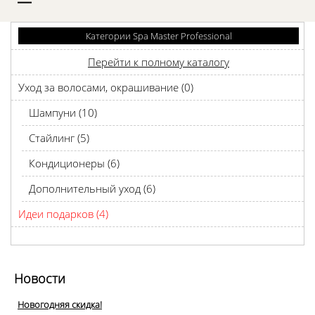
D
Категории Spa Master Professional
Перейти к полному каталогу
Уход за волосами, окрашивание (0)
Шампуни (10)
Стайлинг (5)
Кондиционеры (6)
Дополнительный уход (6)
Идеи подарков (4)
Новости
Новогодняя скидка!