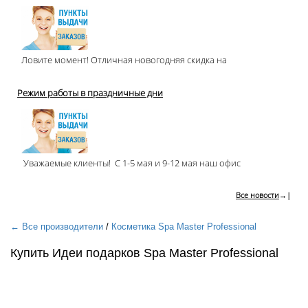
Ловите момент! Отличная новогодняя скидка на
Режим работы в праздничные дни
Уважаемые клиенты! С 1-5 мая и 9-12 мая наш офис
Все новости
→|
← Все производители
/
Косметика Spa Master Professional
Купить Идеи подарков Spa Master Professional