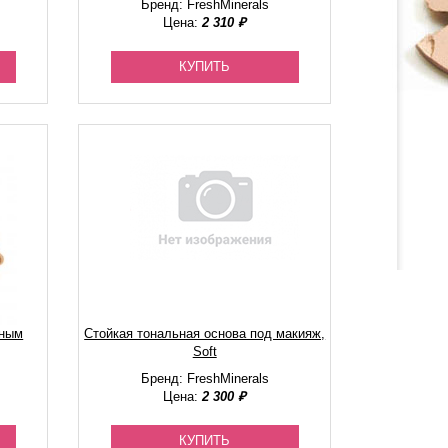
Бренд: FreshMinerals
Цена:
2 310 ₽
КУПИТЬ
ьным
Стойкая тональная основа под макияж,
Soft
Бренд: FreshMinerals
Цена:
2 300 ₽
КУПИТЬ