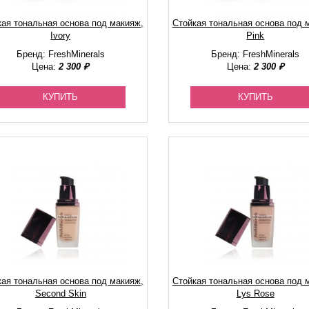
кая тональная основа под макияж,
Стойкая тональная основа под 
Ivory
Pink
Бренд: FreshMinerals
Бренд: FreshMinerals
Цена:
2 300 ₽
Цена:
2 300 ₽
КУПИТЬ
КУПИТЬ
кая тональная основа под макияж,
Стойкая тональная основа под 
Second Skin
Lys Rose