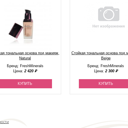
кая тональная основа под макияж,
Стойкая тональная основа под 
Natural
Beige
Бренд: FreshMinerals
Бренд: FreshMinerals
Цена:
2 420 ₽
Цена:
2 300 ₽
КУПИТЬ
КУПИТЬ
ности