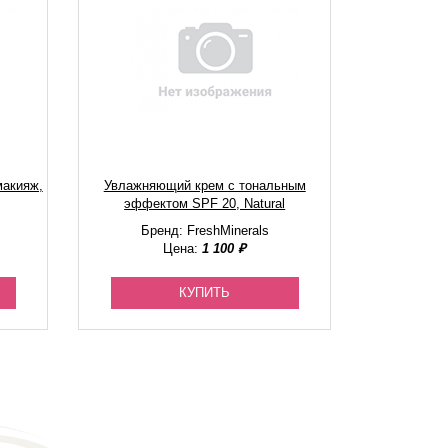
макияж,
Увлажняющий крем с тональным
эффектом SPF 20, Natural
Бренд: FreshMinerals
Цена:
1 100 ₽
КУПИТЬ