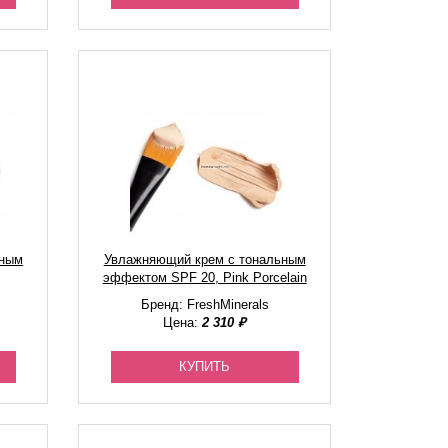
ьным
Увлажняющий крем с тональным
эффектом SPF 20, Pink Porcelain
Бренд: FreshMinerals
Цена:
2 310 ₽
КУПИТЬ