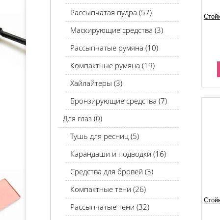
Рассыпчатая пудра (57)
Стой
Маскирующие средства (3)
Рассыпчатые румяна (10)
Компактные румяна (19)
Хайлайтеры (3)
Бронзирующие средства (7)
Для глаз (0)
Тушь для ресниц (5)
Карандаши и подводки (16)
Средства для бровей (3)
Компактные тени (26)
Стой
Рассыпчатые тени (32)