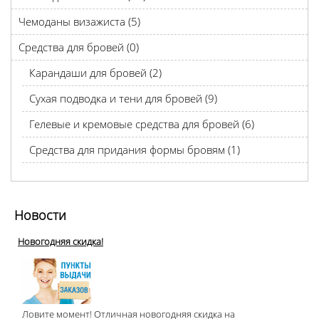
Чемоданы визажиста (5)
Средства для бровей (0)
Карандаши для бровей (2)
Сухая подводка и тени для бровей (9)
Гелевые и кремовые средства для бровей (6)
Средства для придания формы бровям (1)
Новости
Новогодняя скидка!
Ловите момент! Отличная новогодняя скидка на