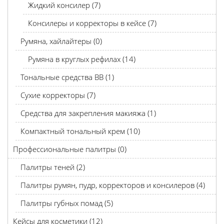
Жидкий консилер (7)
Консилеры и корректоры в кейсе (7)
Румяна, хайлайтеры (0)
Румяна в круглых рефилах (14)
Тональные средства BB (1)
Сухие корректоры (7)
Средства для закрепления макияжа (1)
Компактный тональный крем (10)
Профессиональные палитры (0)
Палитры теней (2)
Палитры румян, пудр, корректоров и консилеров (4)
Палитры губных помад (5)
Кейсы для косметики (12)