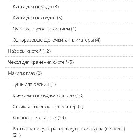
Кисти для помады (3)
Кисти для подводки (5)
Очистка и уход за кистями (1)
Одноразовые щеточки, аппликаторы (4)
Наборы кистей (12)
Чехол для хранения кистей (5)
Макияж глаз (0)
Тушь для ресниц (1)
Кремовая подводка для глаз (10)
Стойкая подводка-фломастер (2)
Карандаши для глаз (19)
Рассыпчатая ультраперламутровая пудра (пигмент)
(21)