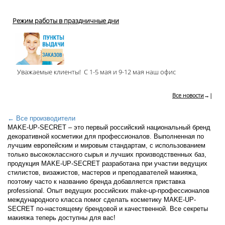
Режим работы в праздничные дни
Уважаемые клиенты! С 1-5 мая и 9-12 мая наш офис
Все новости
→|
← Все производители
MAKE-UP-SECRET – это первый российский национальный бренд
декоративной косметики для профессионалов. Выполненная по
лучшим европейским и мировым стандартам, с использованием
только высококлассного сырья и лучших производственных баз,
продукция MAKE-UP-SECRET разработана при участии ведущих
стилистов, визажистов, мастеров и преподавателей макияжа,
поэтому часто к названию бренда добавляется приставка
professional. Опыт ведущих российских make-up-профессионалов
международного класса помог сделать косметику MAKE-UP-
SECRET по-настоящему брендовой и качественной. Все секреты
макияжа теперь доступны для вас!