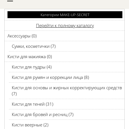
D
Категории MAKE-UP-SECRET
Перейти к полному каталогу
Аксессуары (0)
Сумки, косметички (7)
Кисти для макияжа (0)
Кисти для пудры (4)
Кисти для румян и коррекции лица (8)
Кисти для основы и жирных корректирующих средств
(7)
Кисти для теней (31)
Кисти для бровей и ресниц (7)
Кисти веерные (2)