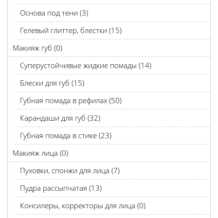
Основа под тени (3)
Гелевый глиттер, блестки (15)
Макияж губ (0)
Суперустойчивые жидкие помады (14)
Блески для губ (15)
Губная помада в рефилах (50)
Карандаши для губ (32)
Губная помада в стике (23)
Макияж лица (0)
Пуховки, спонжи для лица (7)
Пудра рассыпчатая (13)
Консилеры, корректоры для лица (0)