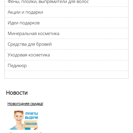
Фены, плойки, выпрямители для волос
Акции и подарки
Идеи подарков
Минеральная косметика
Средства для бровей
Уходовая косметика
Педикюр
Новости
Новогодняя скидка!