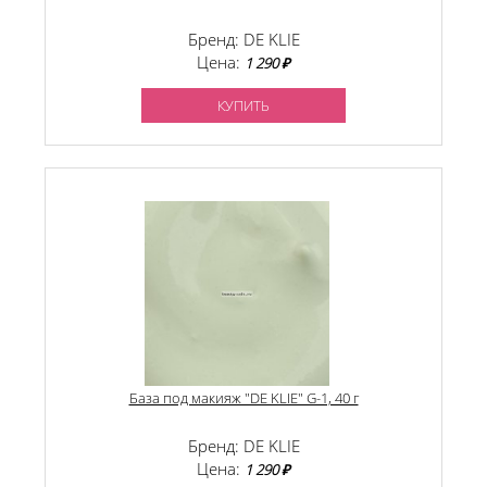
Бренд: DE KLIE
Цена:
1 290 ₽
КУПИТЬ
База под макияж "DE KLIE" G-1, 40 г
Бренд: DE KLIE
Цена:
1 290 ₽