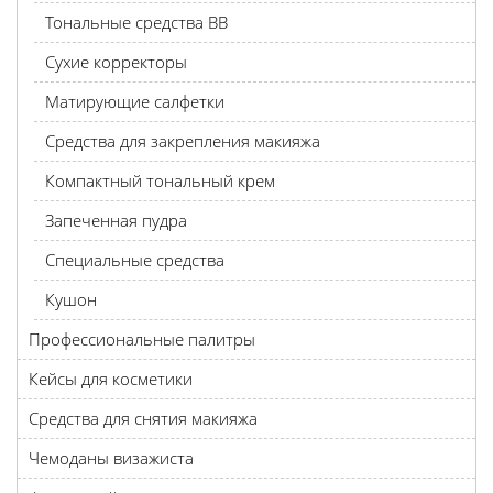
Тональные средства BB
Сухие корректоры
Матирующие салфетки
Средства для закрепления макияжа
Компактный тональный крем
Запеченная пудра
Специальные средства
Кушон
Профессиональные палитры
Кейсы для косметики
Средства для снятия макияжа
Чемоданы визажиста