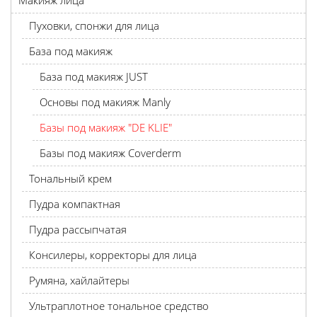
Макияж лица
Пуховки, спонжи для лица
База под макияж
База под макияж JUST
Основы под макияж Manly
Базы под макияж "DE KLIE"
Базы под макияж Coverderm
Тональный крем
Пудра компактная
Пудра рассыпчатая
Консилеры, корректоры для лица
Румяна, хайлайтеры
Ультраплотное тональное средство