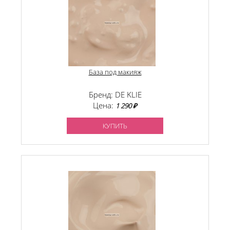
База под макияж
Бренд: DE KLIE
Цена:
1 290 ₽
КУПИТЬ